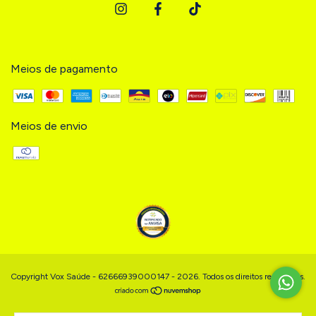
Meios de pagamento
Meios de envio
Copyright Vox Saúde - 62666939000147 - 2026. Todos os direitos reservados.