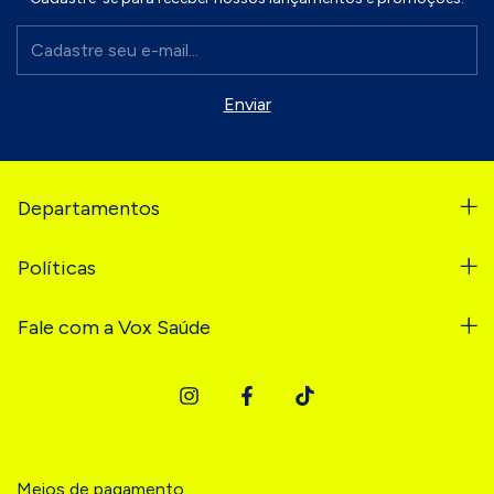
Departamentos
Políticas
Fale com a Vox Saúde
Meios de pagamento