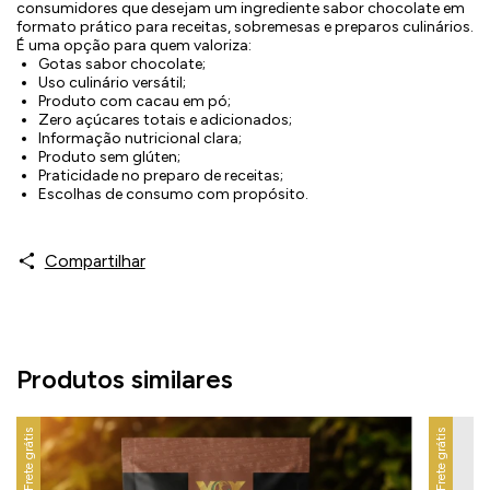
consumidores que desejam um ingrediente sabor chocolate em
formato prático para receitas, sobremesas e preparos culinários.
É uma opção para quem valoriza:
Gotas sabor chocolate;
Uso culinário versátil;
Produto com cacau em pó;
Zero açúcares totais e adicionados;
Informação nutricional clara;
Produto sem glúten;
Praticidade no preparo de receitas;
Escolhas de consumo com propósito.
Compartilhar
Produtos similares
Frete grátis
Frete grátis